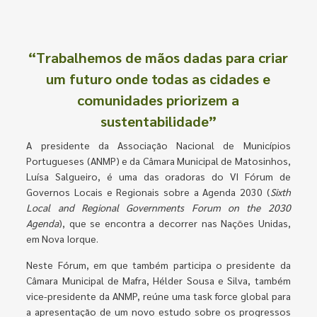
“Trabalhemos de mãos dadas para criar
um futuro onde todas as cidades e
comunidades priorizem a
sustentabilidade”
A presidente da Associação Nacional de Municípios
Portugueses (ANMP) e da Câmara Municipal de Matosinhos,
Luísa Salgueiro, é uma das oradoras do VI Fórum de
Governos Locais e Regionais sobre a Agenda 2030 (
Sixth
Local and Regional Governments Forum on the 2030
Agenda
), que se encontra a decorrer nas Nações Unidas,
em Nova Iorque.
Neste Fórum, em que também participa o presidente da
Câmara Municipal de Mafra, Hélder Sousa e Silva, também
vice-presidente da ANMP, reúne uma task force global para
a apresentação de um novo estudo sobre os progressos