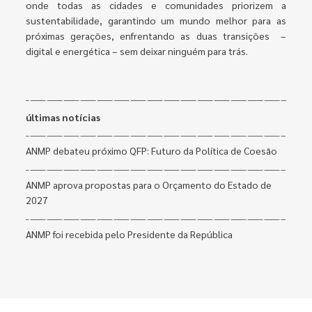
onde todas as cidades e comunidades priorizem a
sustentabilidade, garantindo um mundo melhor para as
próximas gerações, enfrentando as duas transições –
digital e energética – sem deixar ninguém para trás.
últimas notícias
ANMP debateu próximo QFP: Futuro da Política de Coesão
ANMP aprova propostas para o Orçamento do Estado de
2027
ANMP foi recebida pelo Presidente da República