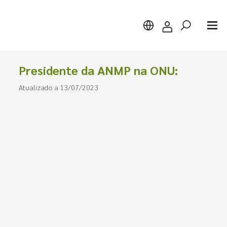
Presidente da ANMP na ONU:
Atualizado a 13/07/2023
Pesquisar