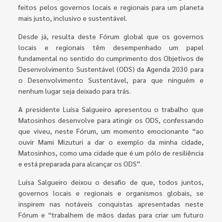
feitos pelos governos locais e regionais para um planeta
mais justo, inclusivo e sustentável.
Desde já, resulta deste Fórum global que os governos
locais e regionais têm desempenhado um papel
fundamental no sentido do cumprimento dos Objetivos de
Desenvolvimento Sustentável (ODS) da Agenda 2030 para
o Desenvolvimento Sustentável, para que ninguém e
nenhum lugar seja deixado para trás.
A presidente Luísa Salgueiro apresentou o trabalho que
Matosinhos desenvolve para atingir os ODS, confessando
que viveu, neste Fórum, um momento emocionante “ao
ouvir Mami Mizuturi a dar o exemplo da minha cidade,
Matosinhos, como uma cidade que é um pólo de resiliência
e está preparada para alcançar os ODS”.
Luísa Salgueiro deixou o desafio de que, todos juntos,
governos locais e regionais e organismos globais, se
inspirem nas notáveis conquistas apresentadas neste
Fórum e “trabalhem de mãos dadas para criar um futuro