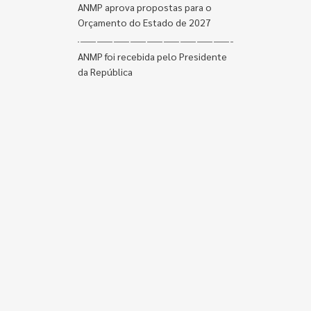
ANMP aprova propostas para o
Orçamento do Estado de 2027
ANMP foi recebida pelo Presidente
da República