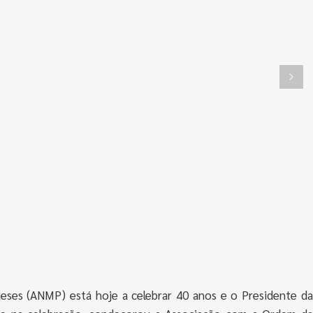
eses (ANMP) está hoje a celebrar 40 anos e o Presidente da