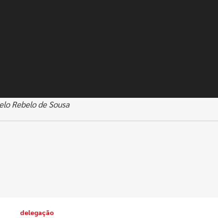
elo Rebelo de Sousa
delegação