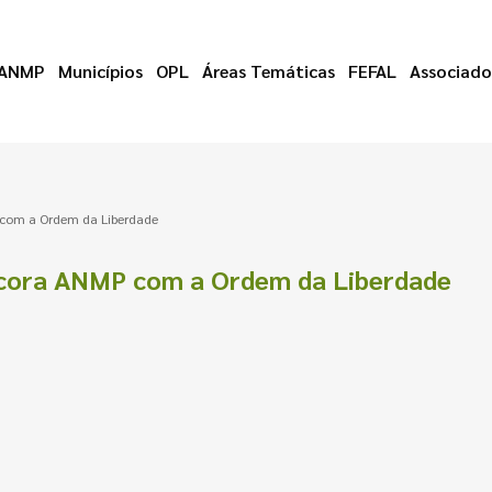
ANMP
Municípios
OPL
Áreas Temáticas
FEFAL
Associado
 com a Ordem da Liberdade
ecora ANMP com a Ordem da Liberdade