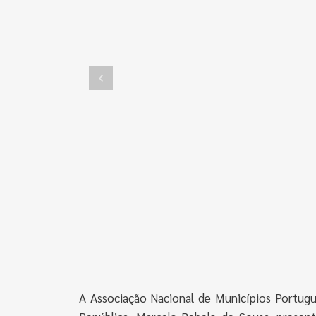
A Associação Nacional de Municípios Portugu