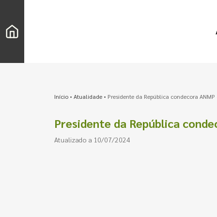
Início
•
Atualidade
•
Presidente da República condecora ANMP
Presidente da República cond
Atualizado a 10/07/2024
Pesquisar