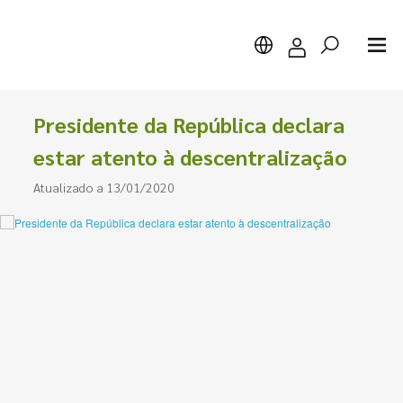
Presidente da República declara
estar atento à descentralização
Atualizado a 13/01/2020
Pesquisar