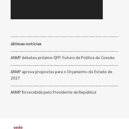
últimas notícias
ANMP debateu próximo QFP: Futuro da Política de Coesão
ANMP aprova propostas para o Orçamento do Estado de
2027
ANMP foi recebida pelo Presidente da República
sede