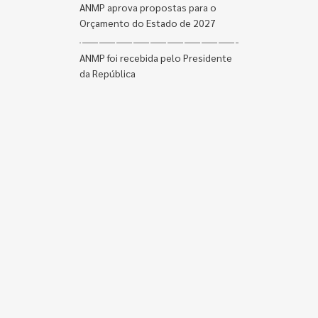
ANMP aprova propostas para o
Orçamento do Estado de 2027
ANMP foi recebida pelo Presidente
da República