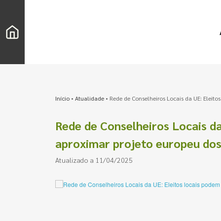
Início
•
Atualidade
•
Rede de Conselheiros Locais da UE: Eleito
Rede de Conselheiros Locais da
aproximar projeto europeu dos
Atualizado a 11/04/2025
Pesquisar