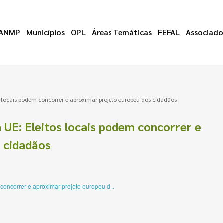
ANMP
Municípios
OPL
Áreas Temáticas
FEFAL
Associado
s locais podem concorrer e aproximar projeto europeu dos cidadãos
 UE: Eleitos locais podem concorrer e
 cidadãos