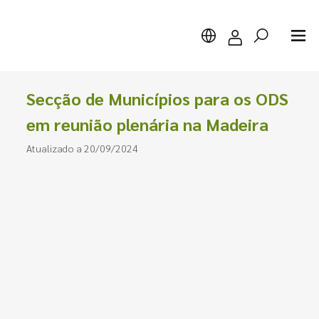
Secção de Municípios para os ODS
em reunião plenária na Madeira
Atualizado a 20/09/2024
Pesquisar