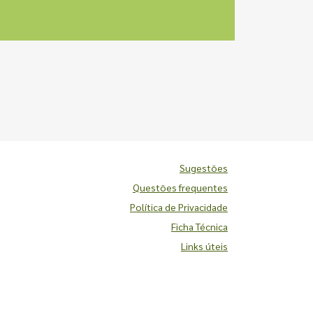
Sugestões
Questões frequentes
Política de Privacidade
Ficha Técnica
Links úteis