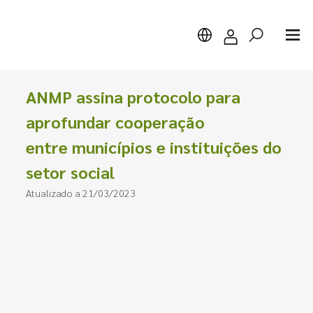
ANMP assina protocolo para
aprofundar cooperação
entre municípios e instituições do
Pesquisar
setor social
Atualizado a 21/03/2023