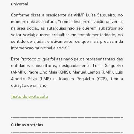
universal.
Conforme disse a presidente da ANMP Luísa Salgueiro, no
momento da assinatura, “com a descentralização universal
na área social, as autarquias não se querem substituir ao
setor social; querem trabalhar em complementaridade, no
sentido de ajudar, efetivamente, os que mais precisam da
intervenção municipal e social”.
Este Protocolo, que foi assinado pelos representantes das
entidades subscritoras, designadamente Luísa Salgueiro
(ANMP), Padre Lino Maia (CNIS), Manuel Lemos (UMP), Luís
Alberto Silva (UMP) e Joaquim Pequicho (CCP), tem a
duração de um ano.
Texto do protocolo
últimas notícias