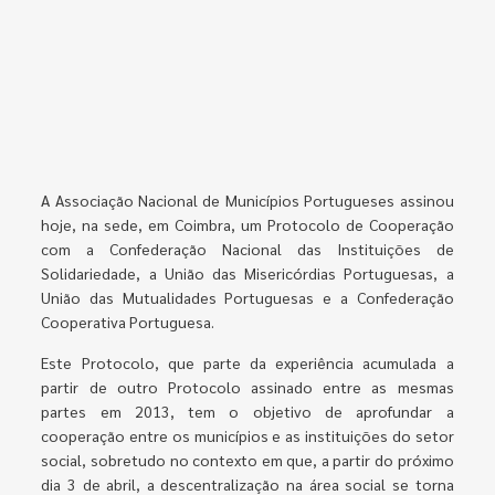
A Associação Nacional de Municípios Portugueses assinou
hoje, na sede, em Coimbra, um Protocolo de Cooperação
com a Confederação Nacional das Instituições de
Solidariedade, a União das Misericórdias Portuguesas, a
União das Mutualidades Portuguesas e a Confederação
Cooperativa Portuguesa.
Este Protocolo, que parte da experiência acumulada a
partir de outro Protocolo assinado entre as mesmas
partes em 2013, tem o objetivo de aprofundar a
cooperação entre os municípios e as instituições do setor
social, sobretudo no contexto em que, a partir do próximo
dia 3 de abril, a descentralização na área social se torna