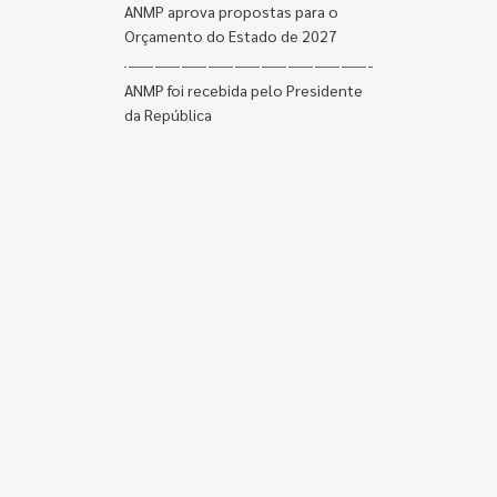
ANMP aprova propostas para o
Orçamento do Estado de 2027
ANMP foi recebida pelo Presidente
da República