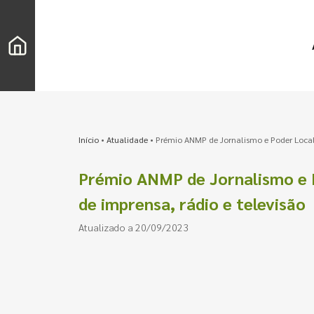
Início
•
Atualidade
•
Prémio ANMP de Jornalismo e Poder Local 
Prémio ANMP de Jornalismo e P
de imprensa, rádio e televisão
Atualizado a 20/09/2023
Pesquisar