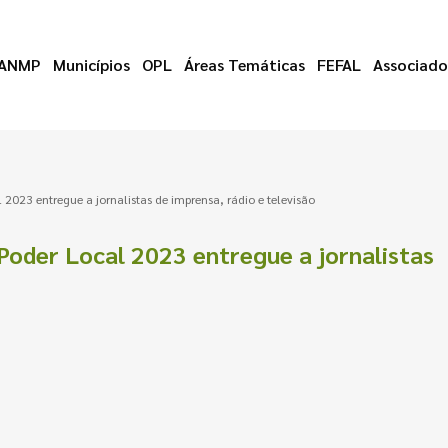
ANMP
Municípios
OPL
Áreas Temáticas
FEFAL
Associado
2023 entregue a jornalistas de imprensa, rádio e televisão
oder Local 2023 entregue a jornalistas