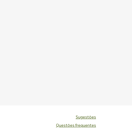
Sugestões
Questões frequentes