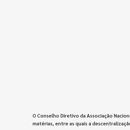
O Conselho Diretivo da Associação Naciona
matérias, entre as quais a descentralizaç