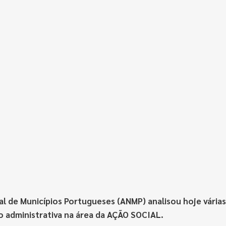
l de Municípios Portugueses (ANMP) analisou hoje várias
ão administrativa na área da AÇÃO SOCIAL.