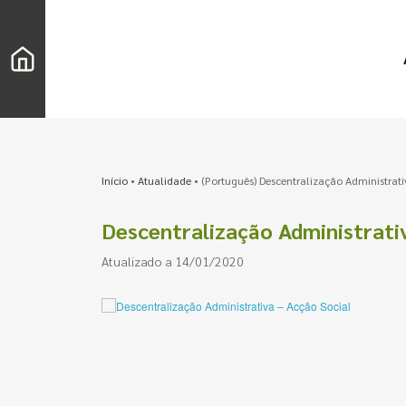
Início
•
Atualidade
•
(Português) Descentralização Administrati
Descentralização Administrati
Atualizado a 14/01/2020
Pesquisar