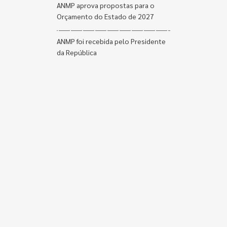
ANMP aprova propostas para o
Orçamento do Estado de 2027
ANMP foi recebida pelo Presidente
da República