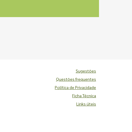
Sugestões
Questões frequentes
Política de Privacidade
Ficha Técnica
Links úteis