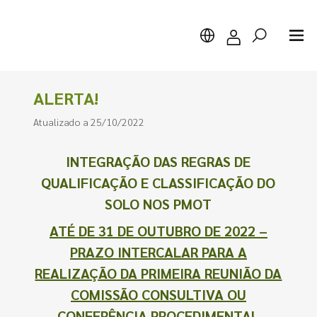
ALERTA!
Atualizado a 25/10/2022
Pesquisar
INTEGRAÇÃO DAS REGRAS DE
QUALIFICAÇÃO E CLASSIFICAÇÃO DO
SOLO NOS PMOT
ATÉ DE 31 DE OUTUBRO DE 2022 –
PRAZO INTERCALAR PARA A
REALIZAÇÃO DA PRIMEIRA REUNIÃO DA
COMISSÃO CONSULTIVA OU
CONFERÊNCIA PROCEDIMENTAL