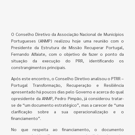
O Conselho Diretivo da Associação Nacional de Municípios
Portugueses (ANMP) realizou hoje uma reunião com o
Presidente da Estrutura de Missão Recuperar Portugal,
Fernando Alfaiate, com o objetivo de fazer o ponto da
situação da execução do PRR, identificando os
constrangimentos principais.
Após este encontro, o Conselho Diretivo analisou o PTRR –
Portugal Transformação, Recuperação e Resiliência
apresentado há poucos dias pelo Governo e acerca do qual
opresidente da ANMP, Pedro Pimpão, já considerou tratar-
se de “um documento estratégico”, mas a carecer de “uma
clarificação sobre a sua operacionalização e o
financiamento”.
No que respeita ao financiamento, o documento