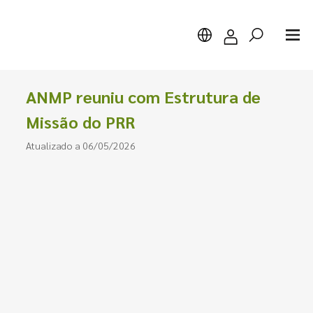
ANMP reuniu com Estrutura de
Missão do PRR
Atualizado a 06/05/2026
Pesquisar