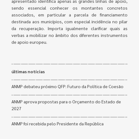
apresentado identifica apenas as grandes linhas de apoio,
sendo essencial conhecer os montantes concretos
associados, em particular a parcela de financiamento
destinada aos municípios, com especial incidência no pilar
da recuperação. Importa igualmente clarificar quais as
verbas a mobilizar no âmbito dos diferentes instrumentos
de apoio europeu.
últimas notícias
ANMP debateu próximo QFP: Futuro da Política de Coesão
ANMP aprova propostas para o Orçamento do Estado de
2027
ANMP foi recebida pelo Presidente da República