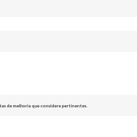
stas de melhoria que considere pertinentes.