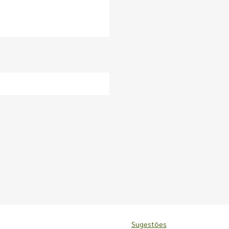
Sugestões