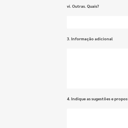
vi. Outras. Quais?
3. Informação adicional
4. Indique as sugestões e propo