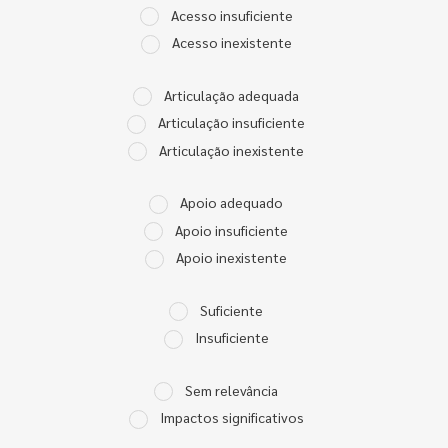
Acesso insuficiente
Acesso inexistente
Articulação adequada
Articulação insuficiente
Articulação inexistente
Apoio adequado
Apoio insuficiente
Apoio inexistente
Suficiente
Insuficiente
Sem relevância
Impactos significativos