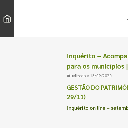
Inquérito – Acompa
para os municípios 
Atualizado a 18/09/2020
GESTÃO DO PATRIMÓN
29/11)
Inquérito on line – setem
Pesquisar