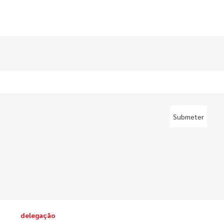
delegação