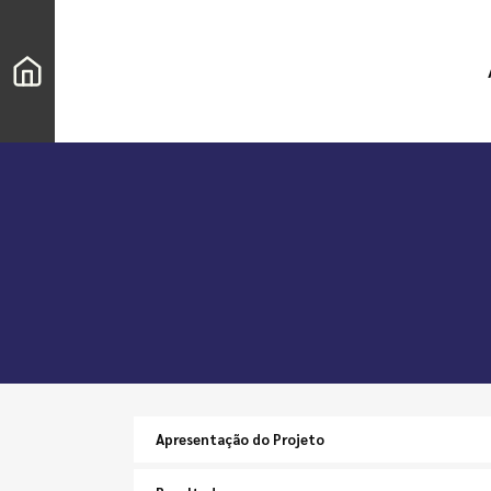
Apresentação do Projeto
Pesquisar