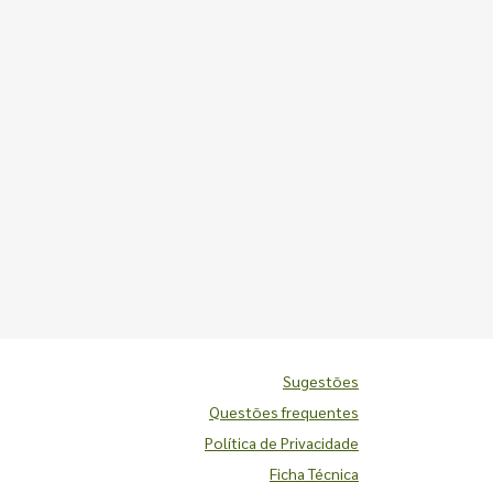
Sugestões
Questões frequentes
Política de Privacidade
Ficha Técnica