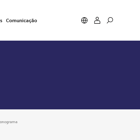
s
Comunicação
ronograma