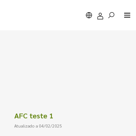
Pesquisar
AFC teste 1
Atualizado a 04/02/2025