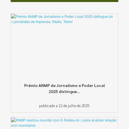
Prémio ANMP de Jornalismo e Poder Local
2025 distingue...
publicado a 22 de julho de 2025