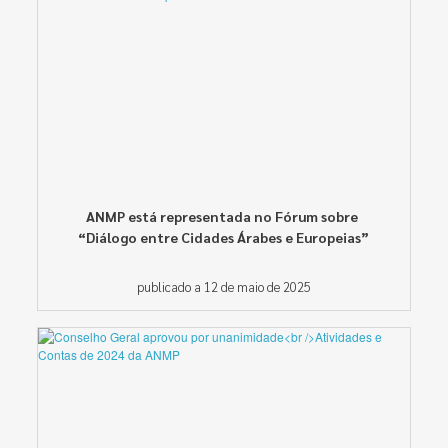
ANMP está representada no Fórum sobre
“Diálogo entre Cidades Árabes e Europeias”
publicado a 12 de maio de 2025