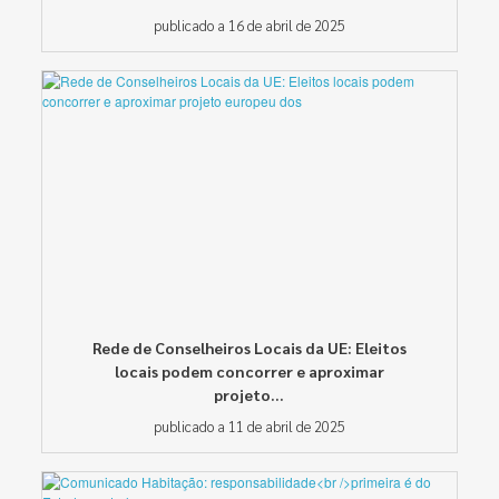
publicado a 16 de abril de 2025
Rede de Conselheiros Locais da UE: Eleitos
locais podem concorrer e aproximar
projeto...
publicado a 11 de abril de 2025