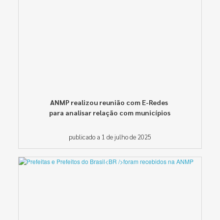
ANMP realizou reunião com E-Redes
para analisar relação com municípios
publicado a 1 de julho de 2025