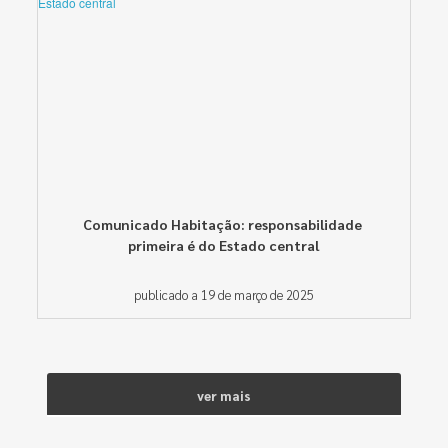
Comunicado Habitação: responsabilidade
primeira é do Estado central
publicado a 19 de março de 2025
ver mais