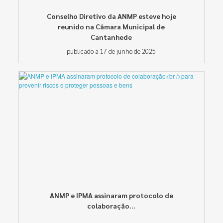
Conselho Diretivo da ANMP esteve hoje
reunido na Câmara Municipal de
Cantanhede
publicado a 17 de junho de 2025
ANMP e IPMA assinaram protocolo de
colaboração...