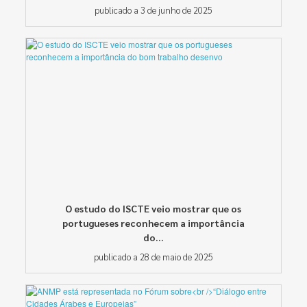
publicado a 3 de junho de 2025
O estudo do ISCTE veio mostrar que os
portugueses reconhecem a importância
do...
publicado a 28 de maio de 2025