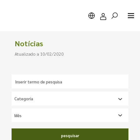
Notícias
Atualizado a 10/02/2020
Pesquisar
pesquisar