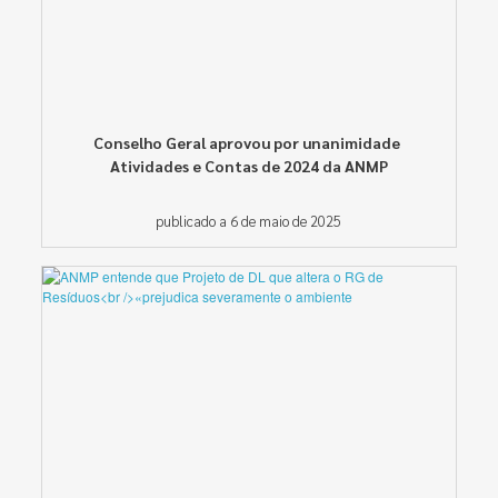
Conselho Geral aprovou por unanimidade
Atividades e Contas de 2024 da ANMP
publicado a 6 de maio de 2025