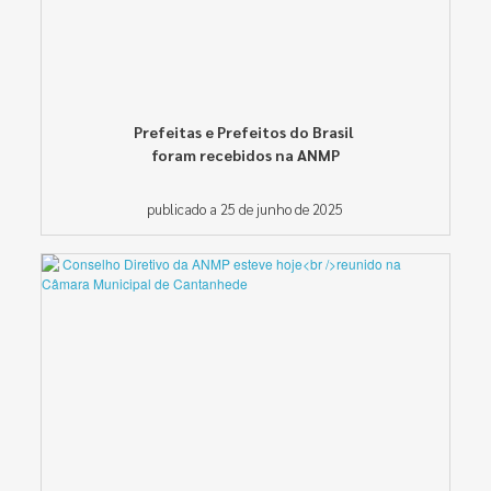
Prefeitas e Prefeitos do Brasil
foram recebidos na ANMP
publicado a 25 de junho de 2025