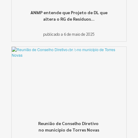
ANMP entende que Projeto de DL que
altera o RG de Resíduos...
publicado a 6 de maio de 2025
Reunião de Conselho Diretivo
no município de Torres Novas